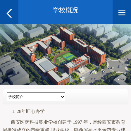
学校概况
1. 28年匠心办学
西安医药科技职业学校创建于 1997 年，是经西安市教育
局批准成立的市级重点 职业学校，陕西省高水平示范专业建