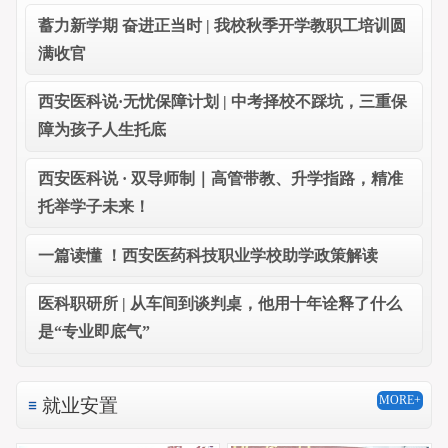
蓄力新学期 奋进正当时 | 我校秋季开学教职工培训圆
满收官
西安医科说·无忧保障计划 | 中考择校不踩坑，三重保
障为孩子人生托底
西安医科说 · 双导师制｜高管带教、升学指路，精准
托举学子未来！
一篇读懂 ！西安医药科技职业学校助学政策解读
医科职研所 | 从车间到谈判桌，他用十年诠释了什么
是“专业即底气”
MORE+
就业安置