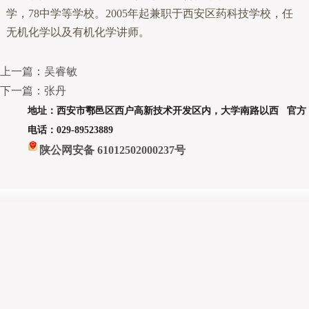
学，78中学等学校。2005年起兼职于西安区药科技学校，任
无机化学以及有机化学讲师。
上一篇：吴睿敏
下一篇：张丹
地址：西安市鄠邑区西户高新技术开发区内，大学南路以西 官方
电话：029-89523889
陕公网安备 61012502000237号